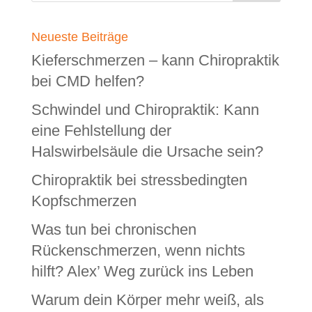
Neueste Beiträge
Kieferschmerzen – kann Chiropraktik
bei CMD helfen?
Schwindel und Chiropraktik: Kann
eine Fehlstellung der
Halswirbelsäule die Ursache sein?
Chiropraktik bei stressbedingten
Kopfschmerzen
Was tun bei chronischen
Rückenschmerzen, wenn nichts
hilft? Alex’ Weg zurück ins Leben
Warum dein Körper mehr weiß, als