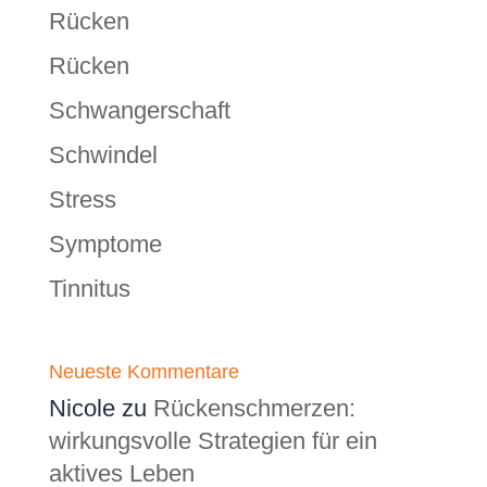
Rücken
Rücken
Schwangerschaft
Schwindel
Stress
Symptome
Tinnitus
Neueste Kommentare
Nicole
zu
Rückenschmerzen:
wirkungsvolle Strategien für ein
aktives Leben