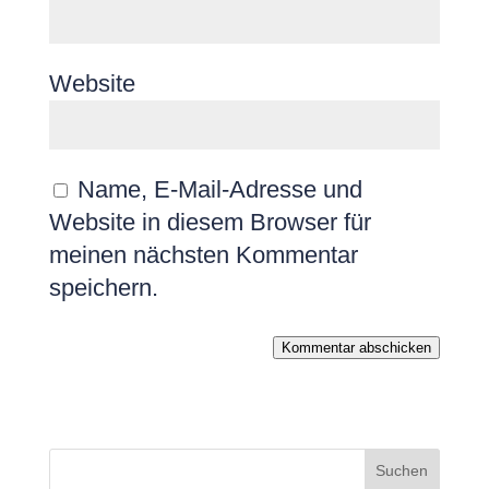
Website
Name, E-Mail-Adresse und
Website in diesem Browser für
meinen nächsten Kommentar
speichern.
Kommentar abschicken