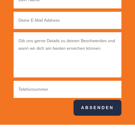
ABSENDEN