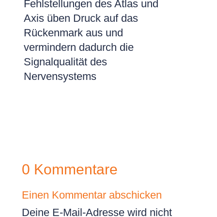
Fehlstellungen des Atlas und
Axis üben Druck auf das
Rückenmark aus und
vermindern dadurch die
Signalqualität des
Nervensystems
0 Kommentare
Einen Kommentar abschicken
Deine E-Mail-Adresse wird nicht