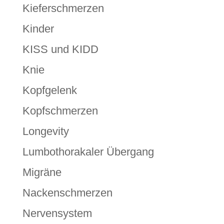
Kieferschmerzen
Kinder
KISS und KIDD
Knie
Kopfgelenk
Kopfschmerzen
Longevity
Lumbothorakaler Übergang
Migräne
Nackenschmerzen
Nervensystem