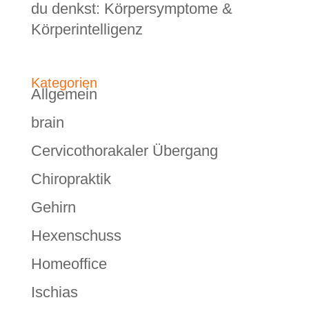
du denkst: Körpersymptome &
Körperintelligenz
Kategorien
Allgemein
brain
Cervicothorakaler Übergang
Chiropraktik
Gehirn
Hexenschuss
Homeoffice
Ischias