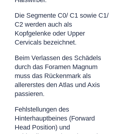
Die Segmente C0/ C1 sowie C1/
C2 werden auch als
Kopfgelenke oder Upper
Cervicals bezeichnet.
Beim Verlassen des Schädels
durch das Foramen Magnum
muss das Rückenmark als
allererstes den Atlas und Axis
passieren.
Fehlstellungen des
Hinterhauptbeines (Forward
Head Position) und