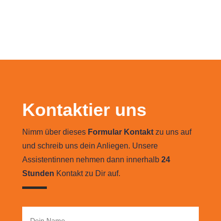
Kontaktier uns
Nimm über dieses
Formular Kontakt
zu uns auf
und schreib uns dein Anliegen. Unsere
Assistentinnen nehmen dann innerhalb
24
Stunden
Kontakt zu Dir auf.