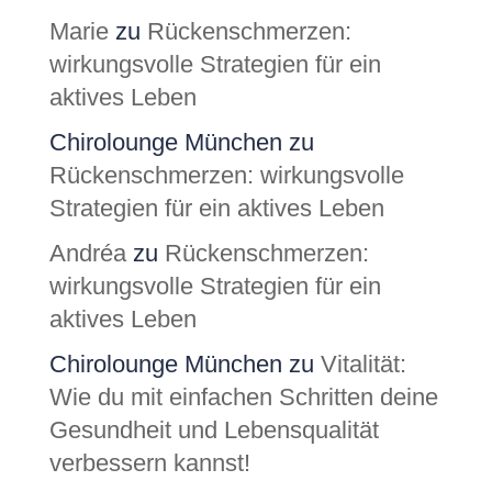
Marie
zu
Rückenschmerzen:
wirkungsvolle Strategien für ein
aktives Leben
Chirolounge München
zu
Rückenschmerzen: wirkungsvolle
Strategien für ein aktives Leben
Andréa
zu
Rückenschmerzen:
wirkungsvolle Strategien für ein
aktives Leben
Chirolounge München
zu
Vitalität:
Wie du mit einfachen Schritten deine
Gesundheit und Lebensqualität
verbessern kannst!