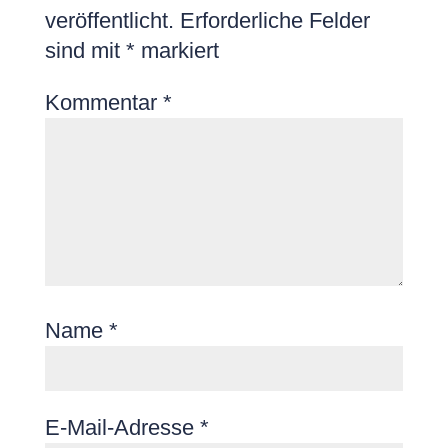
veröffentlicht.
Erforderliche Felder
sind mit
*
markiert
Kommentar
*
Name
*
E-Mail-Adresse
*