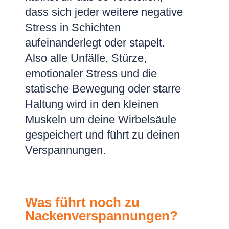
dass sich jeder weitere negative
Stress in Schichten
aufeinanderlegt oder stapelt.
Also alle Unfälle, Stürze,
emotionaler Stress und die
statische Bewegung oder starre
Haltung wird in den kleinen
Muskeln um deine Wirbelsäule
gespeichert und führt zu deinen
Verspannungen.
Was führt noch zu
Nackenverspannungen?