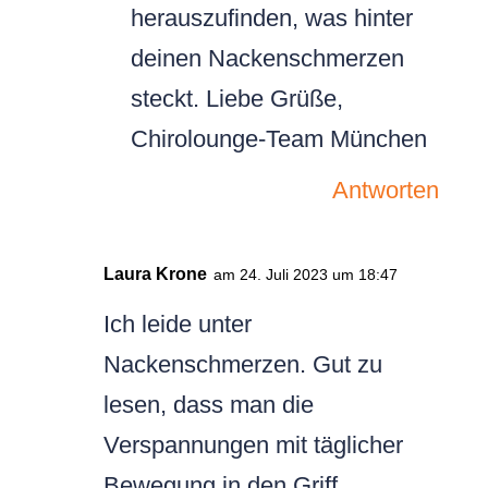
herauszufinden, was hinter
deinen Nackenschmerzen
steckt. Liebe Grüße,
Chirolounge-Team München
Antworten
Laura Krone
am 24. Juli 2023 um 18:47
Ich leide unter
Nackenschmerzen. Gut zu
lesen, dass man die
Verspannungen mit täglicher
Bewegung in den Griff