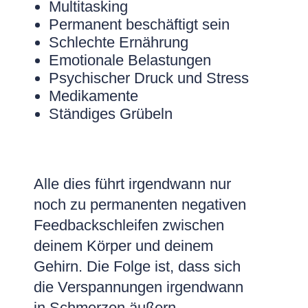
Multitasking
Permanent beschäftigt sein
Schlechte Ernährung
Emotionale Belastungen
Psychischer Druck und Stress
Medikamente
Ständiges Grübeln
Alle dies führt irgendwann nur
noch zu permanenten negativen
Feedbackschleifen zwischen
deinem Körper und deinem
Gehirn. Die Folge ist, dass sich
die Verspannungen irgendwann
in Schmerzen äußern.