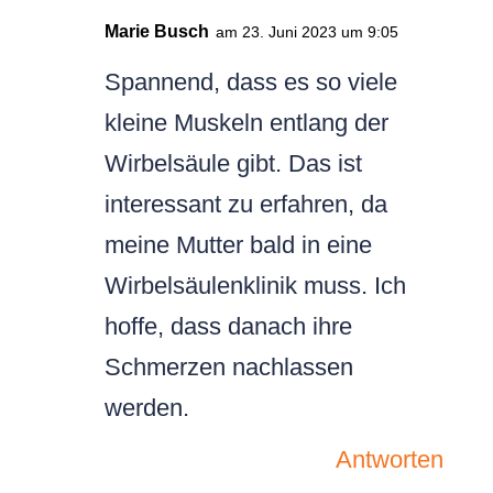
Marie Busch
am 23. Juni 2023 um 9:05
Spannend, dass es so viele
kleine Muskeln entlang der
Wirbelsäule gibt. Das ist
interessant zu erfahren, da
meine Mutter bald in eine
Wirbelsäulenklinik muss. Ich
hoffe, dass danach ihre
Schmerzen nachlassen
werden.
Antworten