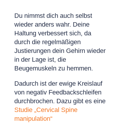
Du nimmst dich auch selbst
wieder anders wahr. Deine
Haltung verbessert sich, da
durch die regelmäßigen
Justierungen dein Gehirn wieder
in der Lage ist, die
Beugemuskeln zu hemmen.
Dadurch ist der ewige Kreislauf
von negativ Feedbackschleifen
durchbrochen. Dazu gibt es eine
Studie „Cervical Spine
manipulation“