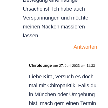
Ursache ist. Ich habe auch
Verspannungen und möchte
meinen Nacken massieren
lassen.
Antworten
Chirolounge
am 27. Juni 2023 um 11:33
Liebe Kira, versuch es doch
mal mit Chiroparktik. Falls du
in München oder Umgebung
bist, mach gern einen Termin