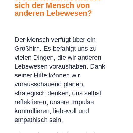
sich der Mensch von
anderen Lebewesen?
Der Mensch verfügt über ein
Großhirn. Es befähigt uns zu
vielen Dingen, die wir anderen
Lebewesen voraushaben. Dank
seiner Hilfe können wir
vorausschauend planen,
strategisch denken, uns selbst
reflektieren, unsere Impulse
kontrollieren, liebevoll und
empathisch sein.