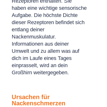
Rezeptoren enthalten. Sie
haben eine wichtige sensorische
Aufgabe. Die höchste Dichte
dieser Rezeptoren befindet sich
entlang deiner
Nackenmuskulatur.
Informationen aus deiner
Umwelt und zu allem was auf
dich im Laufe eines Tages
einprasselt, wird an dein
Großhirn weitergegeben.
Ursachen für
Nackenschmerzen