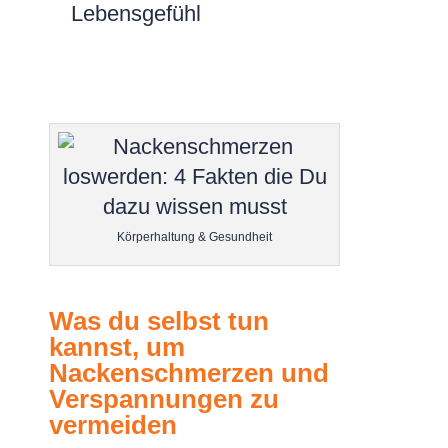
Lebensgefühl
Körperhaltung & Gesundheit
Was du selbst tun
kannst, um
Nackenschmerzen und
Verspannungen zu
vermeiden