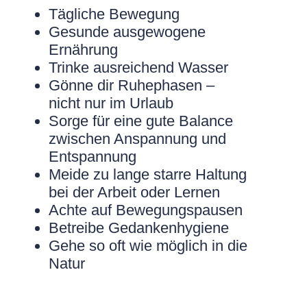
Tägliche Bewegung
Gesunde ausgewogene
Ernährung
Trinke ausreichend Wasser
Gönne dir Ruhephasen –
nicht nur im Urlaub
Sorge für eine gute Balance
zwischen Anspannung und
Entspannung
Meide zu lange starre Haltung
bei der Arbeit oder Lernen
Achte auf Bewegungspausen
Betreibe Gedankenhygiene
Gehe so oft wie möglich in die
Natur