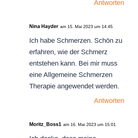
Antworten
Nina Hayder
am 15. Mai 2023 um 14:45
Ich habe Schmerzen. Schön zu
erfahren, wie der Schmerz
entstehen kann. Bei mir muss
eine Allgemeine Schmerzen
Therapie angewendet werden.
Antworten
Moritz_Boss1
am 16. Mai 2023 um 15:01