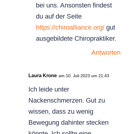
bei uns. Ansonsten findest
du auf der Seite
https://chiroalliance.org/
gut
ausgebildete Chiropraktiker.
Antworten
Laura Krone
am 10. Juli 2023 um 21:43
Ich leide unter
Nackenschmerzen. Gut zu
wissen, dass zu wenig
Bewegung dahinter stecken
könnte. Ich sollte eine