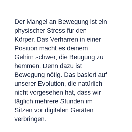
Der Mangel an Bewegung ist ein
physischer Stress für den
Körper. Das Verharren in einer
Position macht es deinem
Gehirn schwer, die Beugung zu
hemmen. Denn dazu ist
Bewegung nötig. Das basiert auf
unserer Evolution, die natürlich
nicht vorgesehen hat, dass wir
täglich mehrere Stunden im
Sitzen vor digitalen Geräten
verbringen.