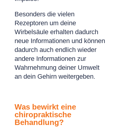
Besonders die vielen
Rezeptoren um deine
Wirbelsäule erhalten dadurch
neue Informationen und können
dadurch auch endlich wieder
andere Informationen zur
Wahrnehmung deiner Umwelt
an dein Gehirn weitergeben.
Was bewirkt eine
chiropraktische
Behandlung?