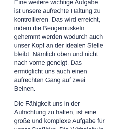
Eine weitere wichtige Aufgabe
ist unsere aufrechte Haltung zu
kontrollieren. Das wird erreicht,
indem die Beugemuskeln
gehemmt werden wodurch auch
unser Kopf an der idealen Stelle
bleibt. Nämlich oben und nicht
nach vorne geneigt. Das
ermöglicht uns auch einen
aufrechten Gang auf zwei
Beinen.
Die Fähigkeit uns in der
Aufrichtung zu halten, ist eine
große und komplexe Aufgabe für