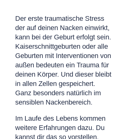
Der erste traumatische Stress
der auf deinen Nacken einwirkt,
kann bei der Geburt erfolgt sein.
Kaiserschnittgeburten oder alle
Geburten mit Interventionen von
außen bedeuten ein Trauma für
deinen Körper. Und dieser bleibt
in allen Zellen gespeichert.
Ganz besonders natürlich im
sensiblen Nackenbereich.
Im Laufe des Lebens kommen
weitere Erfahrungen dazu. Du
kannst dir das so vorstellen,