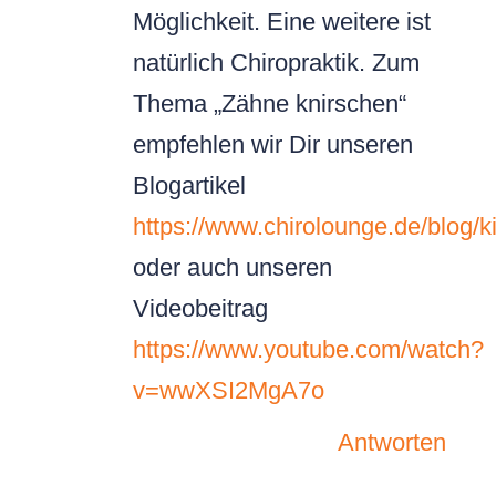
Möglichkeit. Eine weitere ist
natürlich Chiropraktik. Zum
Thema „Zähne knirschen“
empfehlen wir Dir unseren
Blogartikel
https://www.chirolounge.de/blog/
oder auch unseren
Videobeitrag
https://www.youtube.com/watch?
v=wwXSI2MgA7o
Antworten