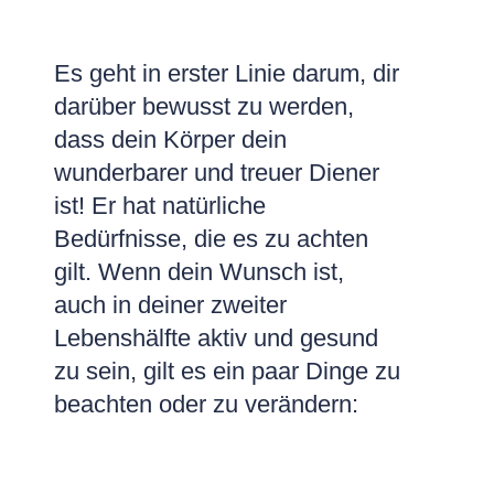
Es geht in erster Linie darum, dir
darüber bewusst zu werden,
dass dein Körper dein
wunderbarer und treuer Diener
ist! Er hat natürliche
Bedürfnisse, die es zu achten
gilt. Wenn dein Wunsch ist,
auch in deiner zweiter
Lebenshälfte aktiv und gesund
zu sein, gilt es ein paar Dinge zu
beachten oder zu verändern: