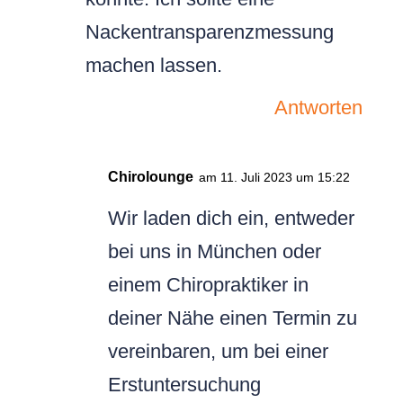
Nackentransparenzmessung
machen lassen.
Antworten
Chirolounge
am 11. Juli 2023 um 15:22
Wir laden dich ein, entweder
bei uns in München oder
einem Chiropraktiker in
deiner Nähe einen Termin zu
vereinbaren, um bei einer
Erstuntersuchung