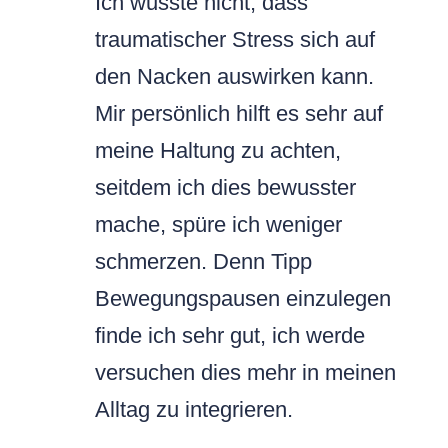
Ich wusste nicht, dass
traumatischer Stress sich auf
den Nacken auswirken kann.
Mir persönlich hilft es sehr auf
meine Haltung zu achten,
seitdem ich dies bewusster
mache, spüre ich weniger
schmerzen. Denn Tipp
Bewegungspausen einzulegen
finde ich sehr gut, ich werde
versuchen dies mehr in meinen
Alltag zu integrieren.