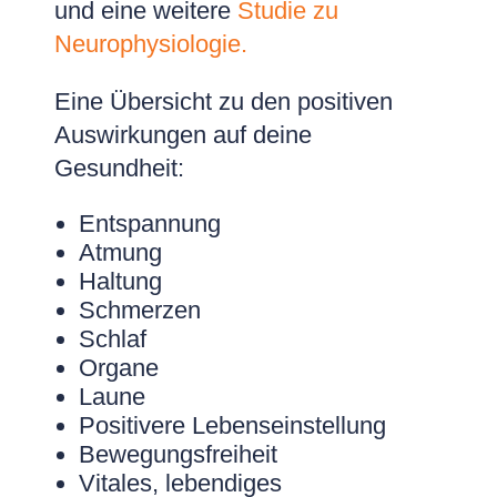
und eine weitere
Studie zu
Neurophysiologie.
Eine Übersicht zu den positiven
Auswirkungen auf deine
Gesundheit:
Entspannung
Atmung
Haltung
Schmerzen
Schlaf
Organe
Laune
Positivere Lebenseinstellung
Bewegungsfreiheit
Vitales, lebendiges