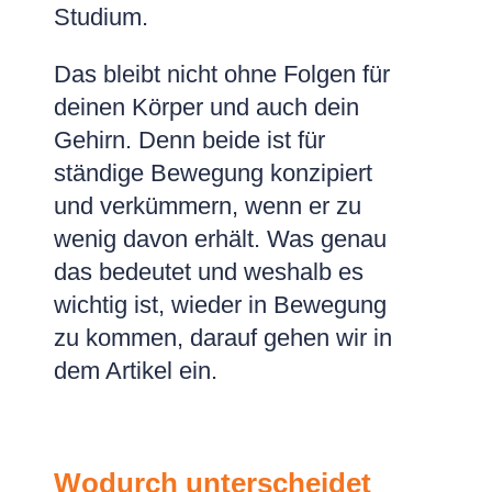
Studium.
Das bleibt nicht ohne Folgen für
deinen Körper und auch dein
Gehirn. Denn beide ist für
ständige Bewegung konzipiert
und verkümmern, wenn er zu
wenig davon erhält. Was genau
das bedeutet und weshalb es
wichtig ist, wieder in Bewegung
zu kommen, darauf gehen wir in
dem Artikel ein.
Wodurch unterscheidet