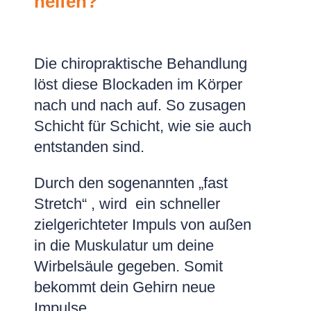
helfen?
Die chiropraktische Behandlung
löst diese Blockaden im Körper
nach und nach auf. So zusagen
Schicht für Schicht, wie sie auch
entstanden sind.
Durch den sogenannten „fast
Stretch“ , wird ein schneller
zielgerichteter Impuls von außen
in die Muskulatur um deine
Wirbelsäule gegeben. Somit
bekommt dein Gehirn neue
Impulse.