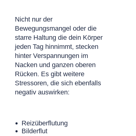
Nicht nur der
Bewegungsmangel oder die
starre Haltung die dein Körper
jeden Tag hinnimmt, stecken
hinter Verspannungen im
Nacken und ganzen oberen
Rücken. Es gibt weitere
Stressoren, die sich ebenfalls
negativ auswirken:
Reizüberflutung
Bilderflut