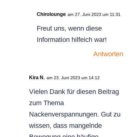
Chirolounge
am 27. Juni 2023 um 11:31
Freut uns, wenn diese
Information hilfeich war!
Antworten
Kira N.
am 23. Juni 2023 um 14:12
Vielen Dank für diesen Beitrag
zum Thema
Nackenverspannungen. Gut zu
wissen, dass mangelnde
Bewegung eine häufige