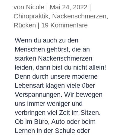
von
Nicole
|
Mai 24, 2022
|
Chiropraktik
,
Nackenschmerzen
,
Rücken
|
19 Kommentare
Wenn du auch zu den
Menschen gehörst, die an
starken Nackenschmerzen
leiden, dann bist du nicht allein!
Denn durch unsere moderne
Lebensart klagen viele über
Verspannungen. Wir bewegen
uns immer weniger und
verbringen viel Zeit im Sitzen.
Ob im Büro, Auto oder beim
Lernen in der Schule oder