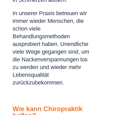
In unserer Praxis betreuen wir
immer wieder Menschen, die
schon viele
Behandlungsmethoden
ausprobiert haben. Unendliche
viele Wege gegangen sind, um
die Nackenverspannungen los
zu werden und wieder mehr
Lebensqualität
zurückzubekommen.
Wie kann Chiropraktik