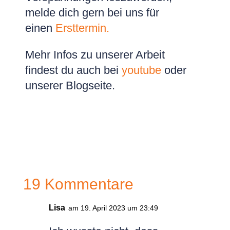
melde dich gern bei uns für
einen
Ersttermin.
Mehr Infos zu unserer Arbeit
findest du auch bei
youtube
oder
unserer Blogseite.
19 Kommentare
Lisa
am 19. April 2023 um 23:49