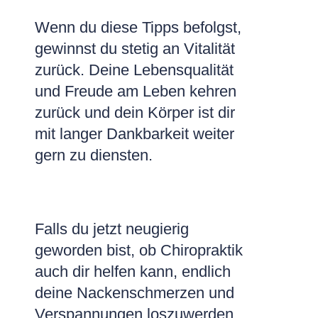
Wenn du diese Tipps befolgst,
gewinnst du stetig an Vitalität
zurück. Deine Lebensqualität
und Freude am Leben kehren
zurück und dein Körper ist dir
mit langer Dankbarkeit weiter
gern zu diensten.
Falls du jetzt neugierig
geworden bist, ob Chiropraktik
auch dir helfen kann, endlich
deine Nackenschmerzen und
Verspannungen loszuwerden,