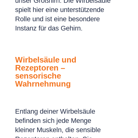
unser Großhirn. Die Wirbelsäule
spielt hier eine unterstützende
Rolle und ist eine besondere
Instanz für das Gehirn.
Wirbelsäule und
Rezeptoren –
sensorische
Wahrnehmung
Entlang deiner Wirbelsäule
befinden sich jede Menge
kleiner Muskeln, die sensible