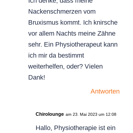
Ich denke, dass meine
Nackenschmerzen vom
Bruxismus kommt. Ich knirsche
vor allem Nachts meine Zähne
sehr. Ein Physiotherapeut kann
ich mir da bestimmt
weiterhelfen, oder? Vielen
Dank!
Antworten
Chirolounge
am 23. Mai 2023 um 12:08
Hallo, Physiotherapie ist ein